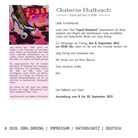
© 2026 JÖRG DÖRING |
IMPRESSUM / DATENSCHUTZ
|
DEUTSCH