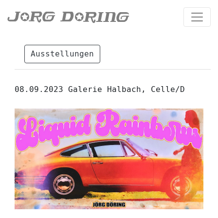
Ausstellungen
08.09.2023 Galerie Halbach, Celle/D