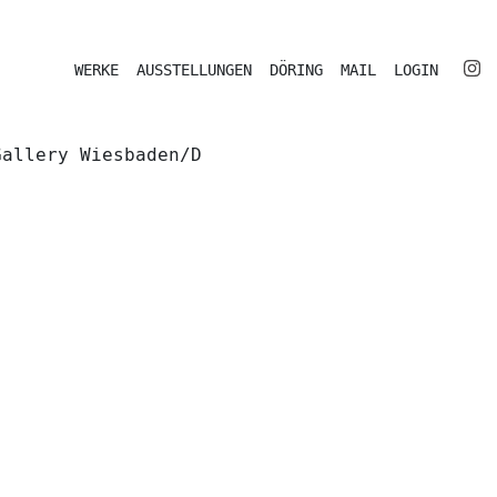
WERKE
AUSSTELLUNGEN
DÖRING
MAIL
LOGIN
Gallery Wiesbaden/D