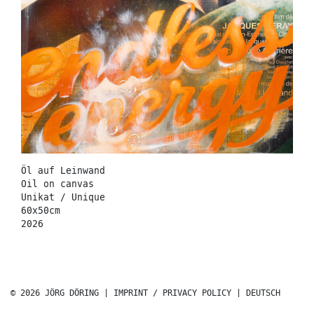
Öl auf Leinwand
Oil on canvas
Unikat / Unique
60x50cm
2026
© 2026 JÖRG DÖRING |
IMPRINT / PRIVACY POLICY
|
DEUTSCH