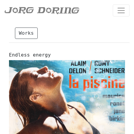
Works
Endless energy