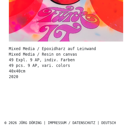
Mixed Media / Epoxidharz auf Leinwand
Mixed Media / Resin on canvas
49 Expl. 9 AP, indiv. Farben
49 pcs. 9 AP, vari. colors
40x40cm
2020
© 2026 JÖRG DÖRING |
IMPRESSUM / DATENSCHUTZ
|
DEUTSCH