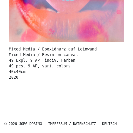
Mixed Media / Epoxidharz auf Leinwand
Mixed Media / Resin on canvas
49 Expl. 9 AP, indiv. Farben
49 pcs. 9 AP, vari. colors
40x40cm
2020
© 2026 JÖRG DÖRING |
IMPRESSUM / DATENSCHUTZ
|
DEUTSCH