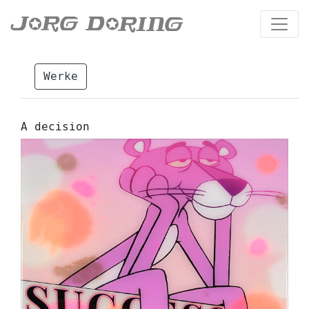
Werke
A decision