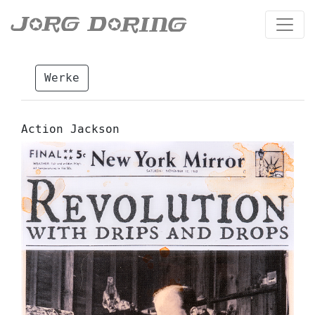
Werke
Action Jackson