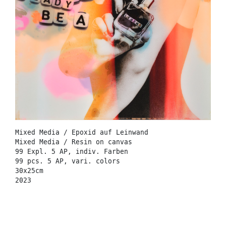
Mixed Media / Epoxid auf Leinwand
Mixed Media / Resin on canvas
99 Expl. 5 AP, indiv. Farben
99 pcs. 5 AP, vari. colors
30x25cm
2023