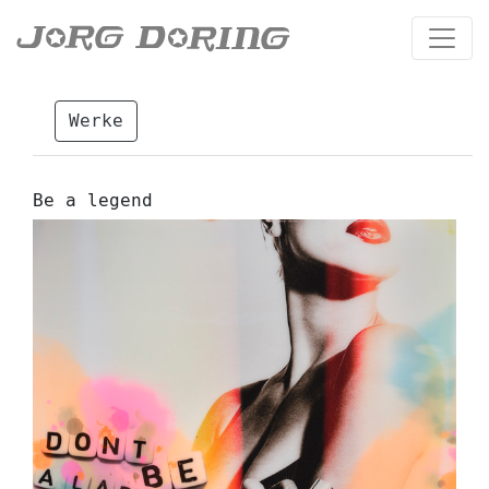
Werke
Be a legend