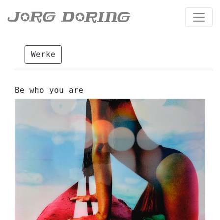
Werke
Be who you are