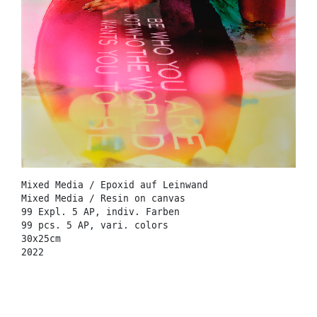
Mixed Media / Epoxid auf Leinwand
Mixed Media / Resin on canvas
99 Expl. 5 AP, indiv. Farben
99 pcs. 5 AP, vari. colors
30x25cm
2022