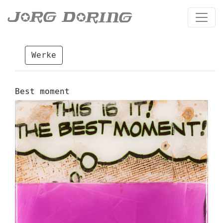
Werke
Best moment