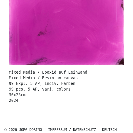
Mixed Media / Epoxid auf Leinwand
Mixed Media / Resin on canvas
99 Expl. 5 AP, indiv. Farben
99 pcs. 5 AP, vari. colors
30x25cm
2024
© 2026 JÖRG DÖRING |
IMPRESSUM / DATENSCHUTZ
|
DEUTSCH