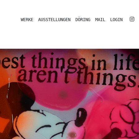
WERKE
AUSSTELLUNGEN
DÖRING
MAIL
LOGIN