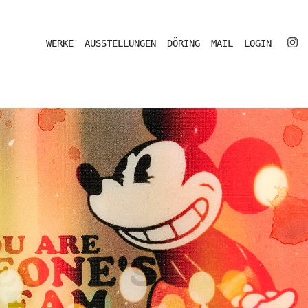
WERKE
AUSSTELLUNGEN
DÖRING
MAIL
LOGIN