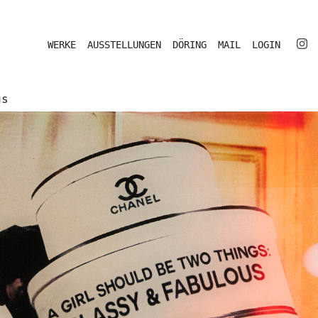
WERKE
AUSSTELLUNGEN
DÖRING
MAIL
LOGIN
us