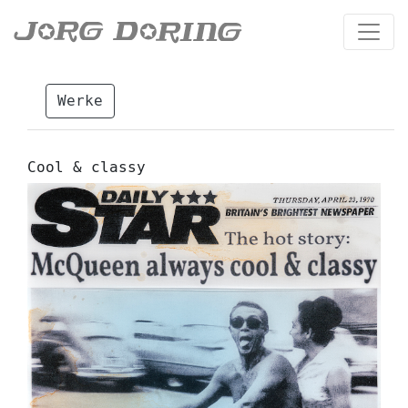
Werke
Cool & classy