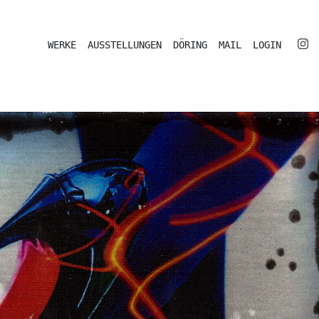
WERKE
AUSSTELLUNGEN
DÖRING
MAIL
LOGIN