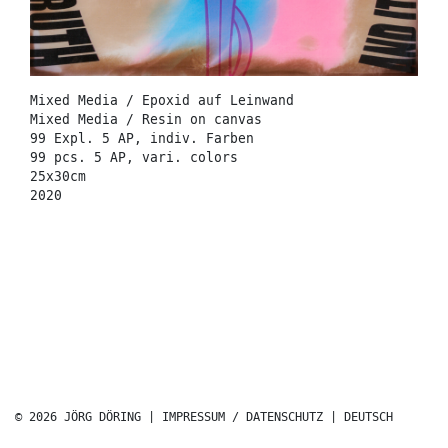
Mixed Media / Epoxid auf Leinwand
Mixed Media / Resin on canvas
99 Expl. 5 AP, indiv. Farben
99 pcs. 5 AP, vari. colors
25x30cm
2020
© 2026 JÖRG DÖRING |
IMPRESSUM / DATENSCHUTZ
|
DEUTSCH