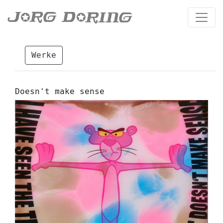
Werke
Doesn't make sense