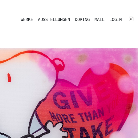
WERKE
AUSSTELLUNGEN
DÖRING
MAIL
LOGIN