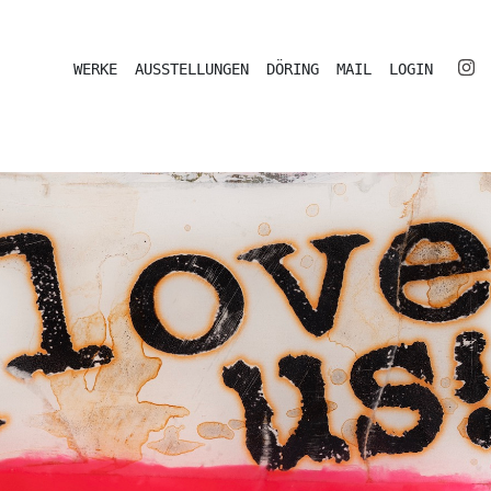
WERKE
AUSSTELLUNGEN
DÖRING
MAIL
LOGIN