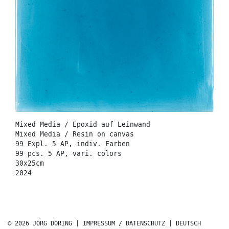
Mixed Media / Epoxid auf Leinwand
Mixed Media / Resin on canvas
99 Expl. 5 AP, indiv. Farben
99 pcs. 5 AP, vari. colors
30x25cm
2024
© 2026 JÖRG DÖRING |
IMPRESSUM / DATENSCHUTZ
|
DEUTSCH