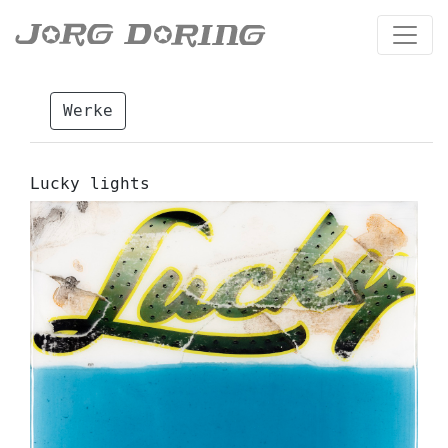
Werke
Lucky lights