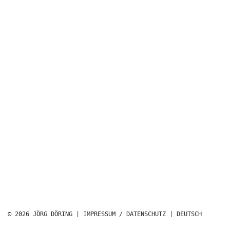
© 2026 JÖRG DÖRING |
IMPRESSUM / DATENSCHUTZ
|
DEUTSCH