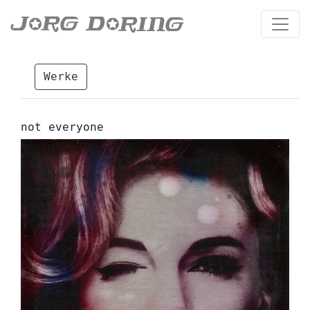
Werke
not everyone