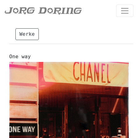
Werke
One way