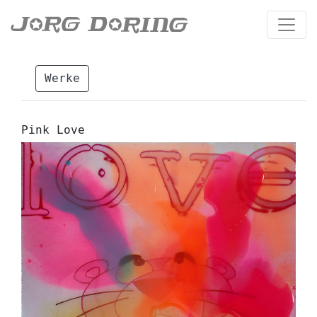
Werke
Pink Love