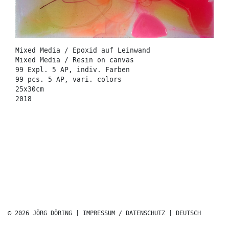
Mixed Media / Epoxid auf Leinwand
Mixed Media / Resin on canvas
99 Expl. 5 AP, indiv. Farben
99 pcs. 5 AP, vari. colors
25x30cm
2018
© 2026 JÖRG DÖRING |
IMPRESSUM / DATENSCHUTZ
|
DEUTSCH