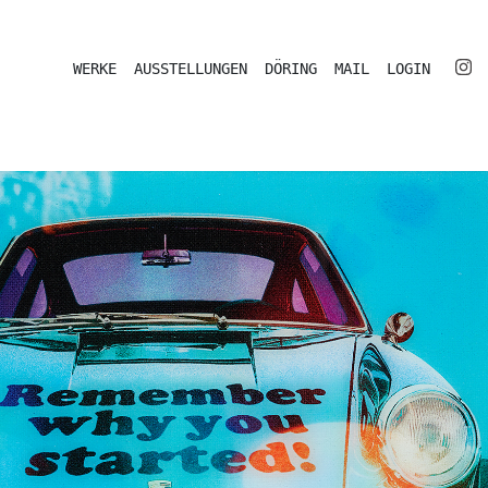
WERKE
AUSSTELLUNGEN
DÖRING
MAIL
LOGIN