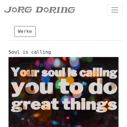
Werke
Soul is calling