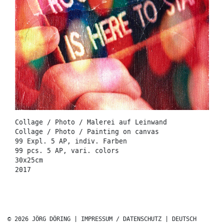
Collage / Photo / Malerei auf Leinwand
Collage / Photo / Painting on canvas
99 Expl. 5 AP, indiv. Farben
99 pcs. 5 AP, vari. colors
30x25cm
2017
© 2026 JÖRG DÖRING |
IMPRESSUM / DATENSCHUTZ
|
DEUTSCH