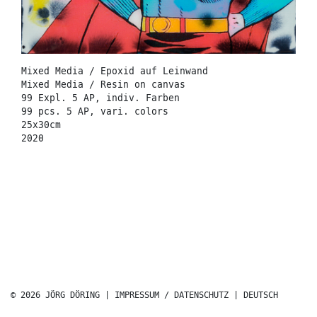
Mixed Media / Epoxid auf Leinwand
Mixed Media / Resin on canvas
99 Expl. 5 AP, indiv. Farben
99 pcs. 5 AP, vari. colors
25x30cm
2020
© 2026 JÖRG DÖRING |
IMPRESSUM / DATENSCHUTZ
|
DEUTSCH