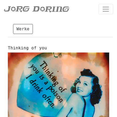
Werke
Thinking of you