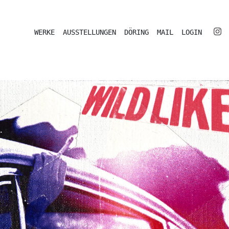
WERKE
AUSSTELLUNGEN
DÖRING
MAIL
LOGIN