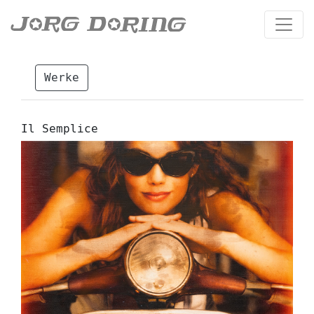
Werke
Il Semplice