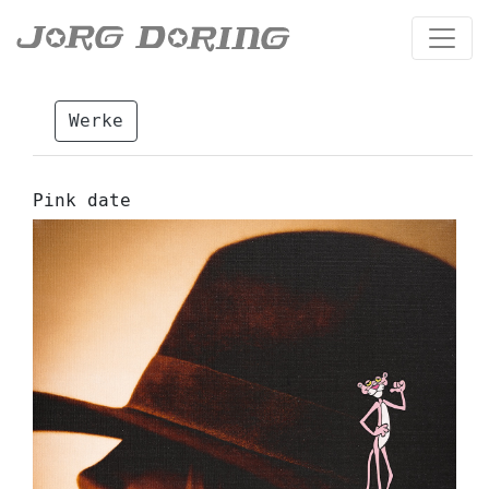
Werke
Pink date