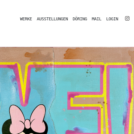
WERKE
AUSSTELLUNGEN
DÖRING
MAIL
LOGIN