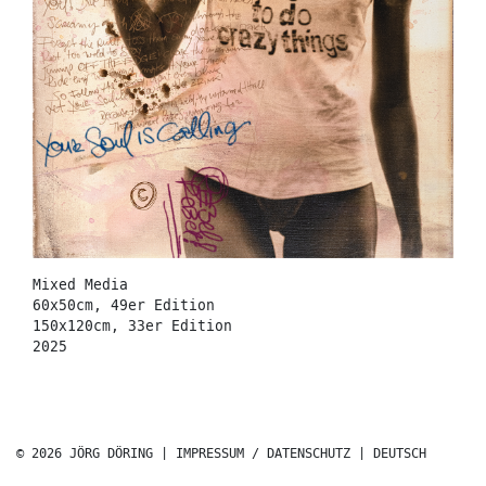
Mixed Media
60x50cm, 49er Edition
150x120cm, 33er Edition
2025
© 2026 JÖRG DÖRING |
IMPRESSUM / DATENSCHUTZ
|
DEUTSCH