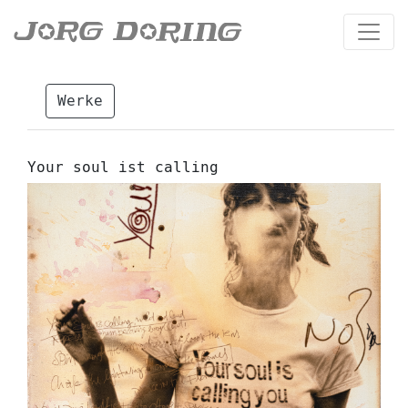
Werke
Your soul ist calling