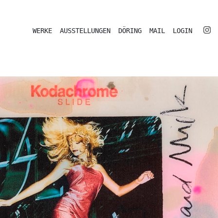
WERKE
AUSSTELLUNGEN
DÖRING
MAIL
LOGIN