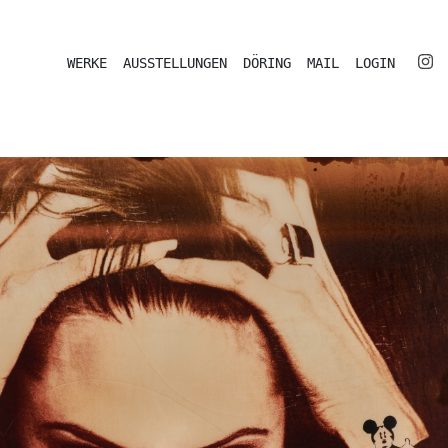
WERKE
AUSSTELLUNGEN
DÖRING
MAIL
LOGIN