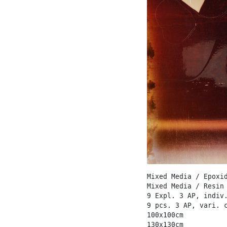
Mixed Media / Epoxi
Mixed Media / Resin
9 Expl. 3 AP, indiv
9 pcs. 3 AP, vari. 
100x100cm
130x130cm