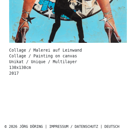
Collage / Malerei auf Leinwand
Collage / Painting on canvas
Unikat / Unique / Multilayer
130x130cm
2017
© 2026 JÖRG DÖRING |
IMPRESSUM / DATENSCHUTZ
|
DEUTSCH