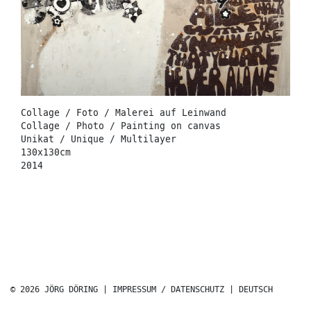
Collage / Foto / Malerei auf Leinwand
Collage / Photo / Painting on canvas
Unikat / Unique / Multilayer
130x130cm
2014
© 2026 JÖRG DÖRING |
IMPRESSUM / DATENSCHUTZ
|
DEUTSCH