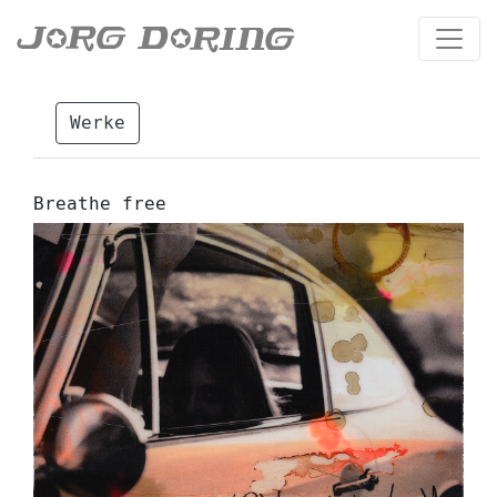
Werke
Breathe free