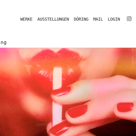
WERKE
AUSSTELLUNGEN
DÖRING
MAIL
LOGIN
ing