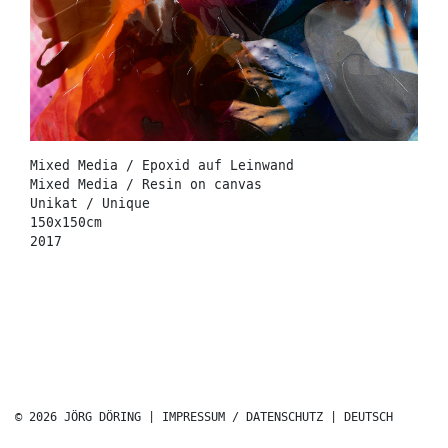
Mixed Media / Epoxid auf Leinwand
Mixed Media / Resin on canvas
Unikat / Unique
150x150cm
2017
© 2026 JÖRG DÖRING |
IMPRESSUM / DATENSCHUTZ
|
DEUTSCH