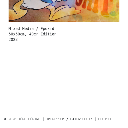
Mixed Media / Epoxid
50x60cm, 49er Edition
2023
© 2026 JÖRG DÖRING |
IMPRESSUM / DATENSCHUTZ
|
DEUTSCH