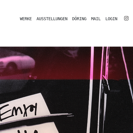
WERKE
AUSSTELLUNGEN
DÖRING
MAIL
LOGIN