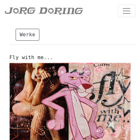
Werke
Fly with me...