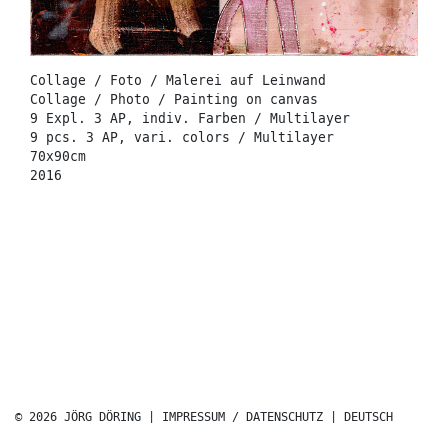
Collage / Foto / Malerei auf Leinwand
Collage / Photo / Painting on canvas
9 Expl. 3 AP, indiv. Farben / Multilayer
9 pcs. 3 AP, vari. colors / Multilayer
70x90cm
2016
© 2026 JÖRG DÖRING |
IMPRESSUM / DATENSCHUTZ
|
DEUTSCH