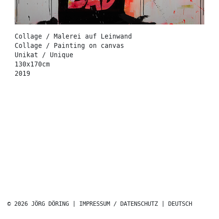
Collage / Malerei auf Leinwand
Collage / Painting on canvas
Unikat / Unique
130x170cm
2019
© 2026 JÖRG DÖRING |
IMPRESSUM / DATENSCHUTZ
|
DEUTSCH