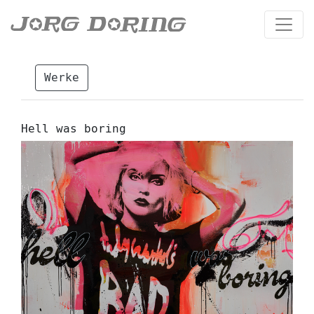
Werke
Hell was boring