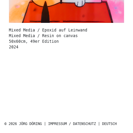
Mixed Media / Epoxid auf Leinwand
Mixed Media / Resin on canvas
50x60cm, 49er Edition
2024
© 2026 JÖRG DÖRING |
IMPRESSUM / DATENSCHUTZ
|
DEUTSCH