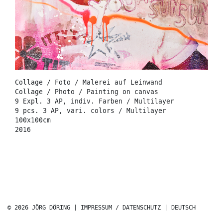
Collage / Foto / Malerei auf Leinwand
Collage / Photo / Painting on canvas
9 Expl. 3 AP, indiv. Farben / Multilayer
9 pcs. 3 AP, vari. colors / Multilayer
100x100cm
2016
© 2026 JÖRG DÖRING |
IMPRESSUM / DATENSCHUTZ
|
DEUTSCH