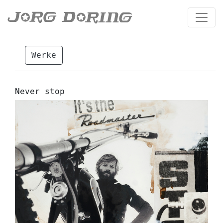
Werke
Never stop