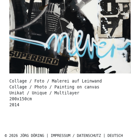
Collage / Foto / Malerei auf Leinwand
Collage / Photo / Painting on canvas
Unikat / Unique / Multilayer
200x150cm
2014
© 2026 JÖRG DÖRING |
IMPRESSUM / DATENSCHUTZ
|
DEUTSCH