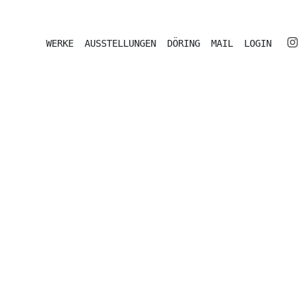
WERKE
AUSSTELLUNGEN
DÖRING
MAIL
LOGIN