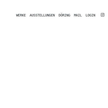
WERKE
AUSSTELLUNGEN
DÖRING
MAIL
LOGIN