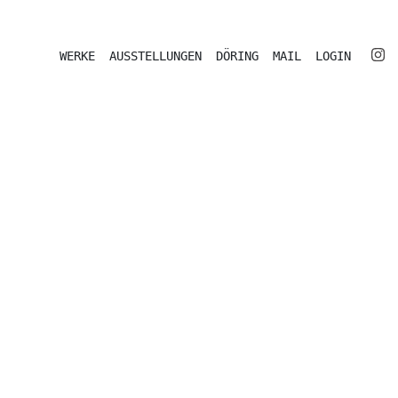
WERKE
AUSSTELLUNGEN
DÖRING
MAIL
LOGIN